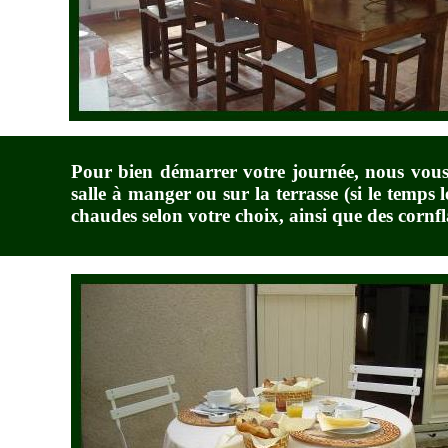
Pour bien démarrer votre journée, nous vous 
salle à manger ou sur la terrasse (si le temps l
chaudes selon votre choix, ainsi que des corn